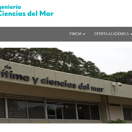
FIMCM
OFERTA ACADÉMICA