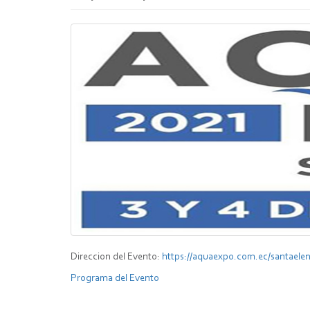
Direccion del Evento:
https://aquaexpo.com.ec/santaelen
Programa del Evento