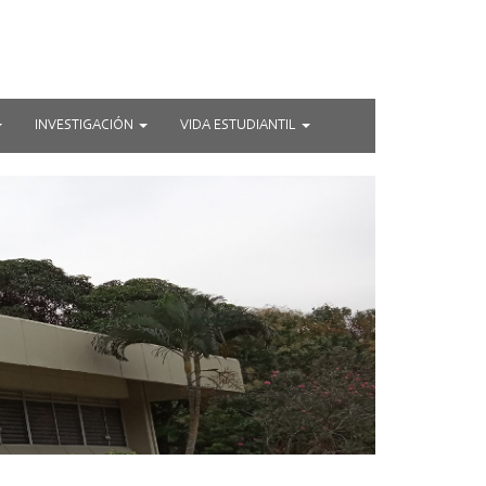
INVESTIGACIÓN
VIDA ESTUDIANTIL