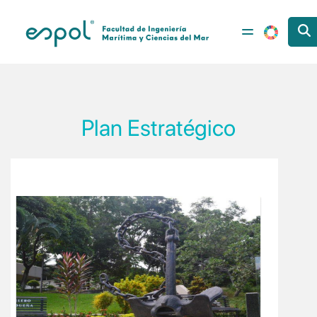
Pasar al contenido principal
Plan Estratégico