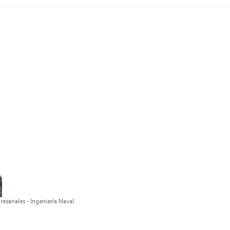
ariales - Ingeniería Naval