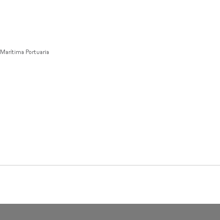
 Marítima Portuaria