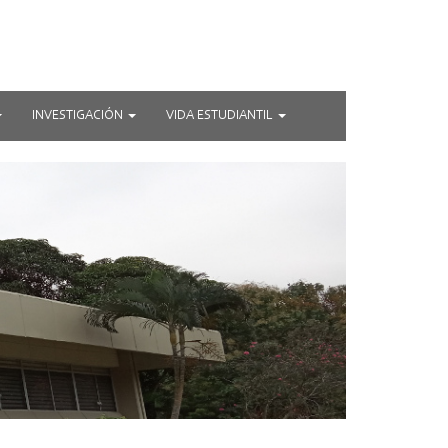
INVESTIGACIÓN
VIDA ESTUDIANTIL