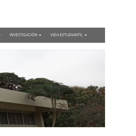
INVESTIGACIÓN
VIDA ESTUDIANTIL