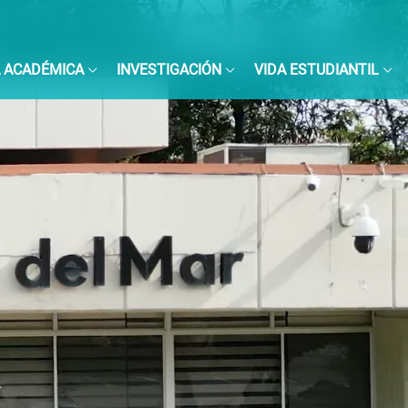
 ACADÉMICA
INVESTIGACIÓN
VIDA ESTUDIANTIL