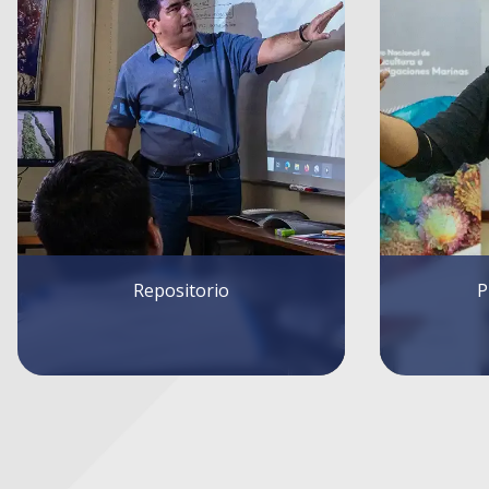
Plan Estratégico
Mat