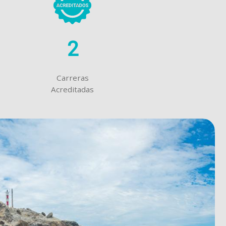
2
Carreras
Acreditadas