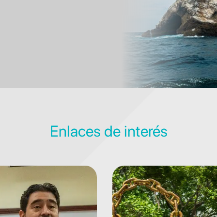
Enlaces de interés