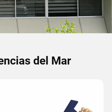
encias del Mar