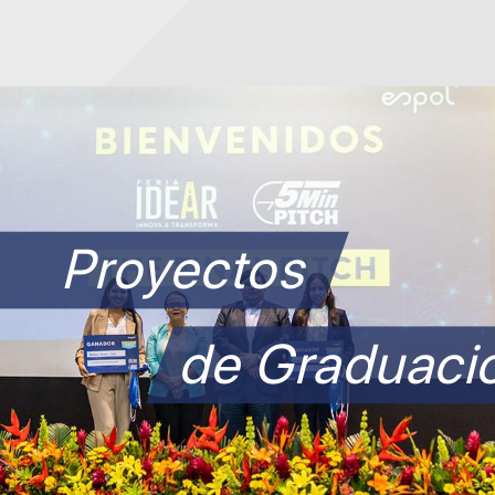
Proyectos
de Graduaci