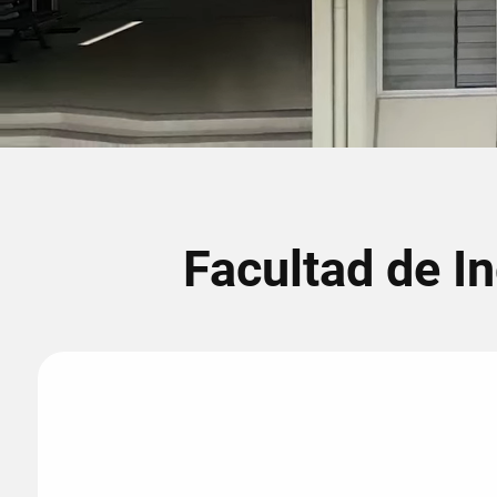
Facultad de I