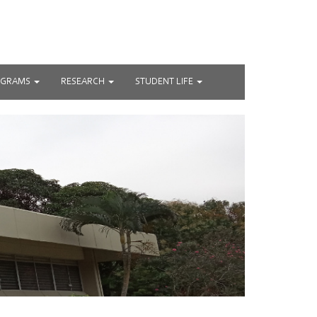
OGRAMS
RESEARCH
STUDENT LIFE