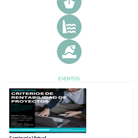
EVENTOS