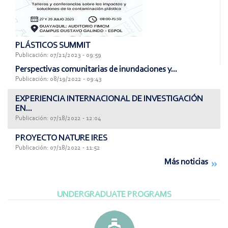
PLÁSTICOS SUMMIT
Publicación: 07/21/2023 - 09:59
Perspectivas comunitarias de inundaciones y...
Publicación: 08/19/2022 - 09:43
EXPERIENCIA INTERNACIONAL DE INVESTIGACIÓN
EN...
Publicación: 07/18/2022 - 12:04
PROYECTO NATURE IRES
Publicación: 07/18/2022 - 11:52
Más noticias
UNDERGRADUATE PROGRAMS