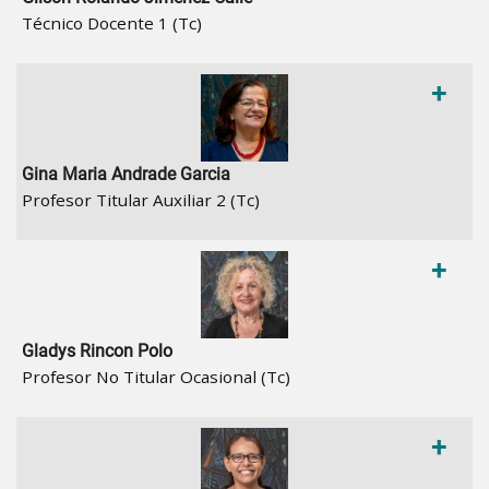
Técnico Docente 1 (Tc)
+
Gina Maria Andrade Garcia
Profesor Titular Auxiliar 2 (Tc)
+
Gladys Rincon Polo
Profesor No Titular Ocasional (Tc)
+