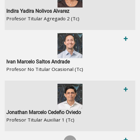
Indira Yadira Nolivos Alvarez
Profesor Titular Agregado 2 (Tc)
+
Ivan Marcelo Saltos Andrade
Profesor No Titular Ocasional (Tc)
+
Jonathan Marcelo Cedeño Oviedo
Profesor Titular Auxiliar 1 (Tc)