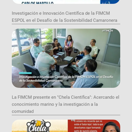
Investigación e Innovación Científica de la FIMCM
ESPOL en el Desafío de la Sostenibilidad Camaronera
La FIMCM presente en "Chela Científica": Acercando el
conocimiento marino y la investigación a la
comunidad