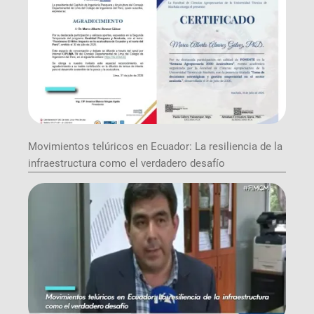
Movimientos telúricos en Ecuador: La resiliencia de la
infraestructura como el verdadero desafío