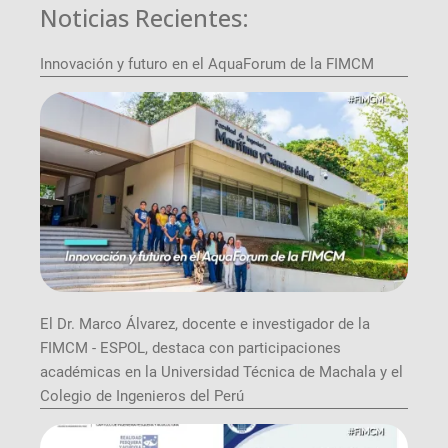
Noticias Recientes:
Innovación y futuro en el AquaForum de la FIMCM
El Dr. Marco Álvarez, docente e investigador de la
FIMCM - ESPOL, destaca con participaciones
académicas en la Universidad Técnica de Machala y el
Colegio de Ingenieros del Perú