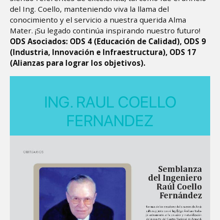
del Ing. Coello, manteniendo viva la llama del
conocimiento y el servicio a nuestra querida Alma
Mater. ¡Su legado continúa inspirando nuestro futuro!
ODS Asociados: ODS 4 (Educación de Calidad), ODS 9
(Industria, Innovación e Infraestructura), ODS 17
(Alianzas para lograr los objetivos).
ING. RAUL COELLO
FERNANDEZ