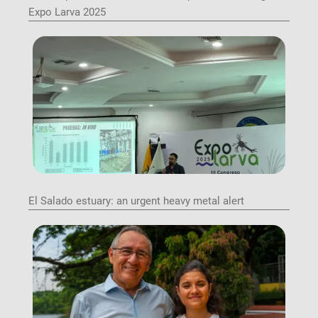
Expo Larva 2025
Image
El Salado estuary: an urgent heavy metal alert
Image