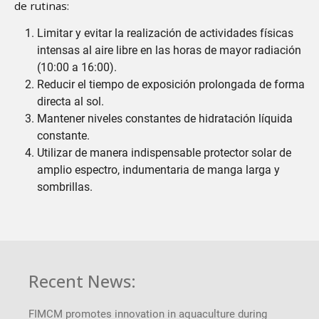
de rutinas:
Limitar y evitar la realización de actividades físicas
intensas al aire libre en las horas de mayor radiación
(10:00 a 16:00).
Reducir el tiempo de exposición prolongada de forma
directa al sol.
Mantener niveles constantes de hidratación líquida
constante.
Utilizar de manera indispensable protector solar de
amplio espectro, indumentaria de manga larga y
sombrillas.
Recent News:
FIMCM promotes innovation in aquaculture during