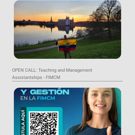
Image
OPEN CALL: Teaching and Management
Assistantships - FIMCM
Image