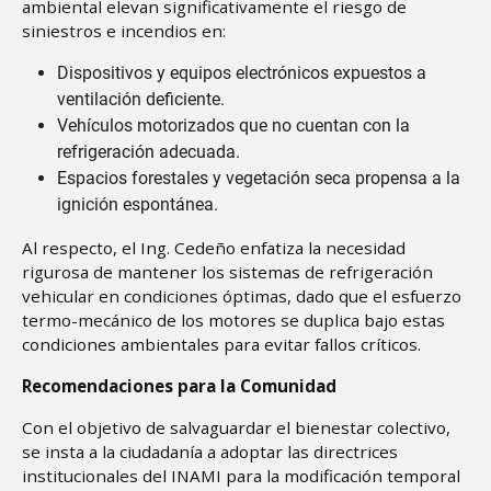
ambiental elevan significativamente el riesgo de
siniestros e incendios en:
Dispositivos y equipos electrónicos expuestos a
ventilación deficiente.
Vehículos motorizados que no cuentan con la
refrigeración adecuada.
Espacios forestales y vegetación seca propensa a la
ignición espontánea.
Al respecto, el Ing. Cedeño enfatiza la necesidad
rigurosa de mantener los sistemas de refrigeración
vehicular en condiciones óptimas, dado que el esfuerzo
termo-mecánico de los motores se duplica bajo estas
condiciones ambientales para evitar fallos críticos.
Recomendaciones para la Comunidad
Con el objetivo de salvaguardar el bienestar colectivo,
se insta a la ciudadanía a adoptar las directrices
institucionales del INAMI para la modificación temporal