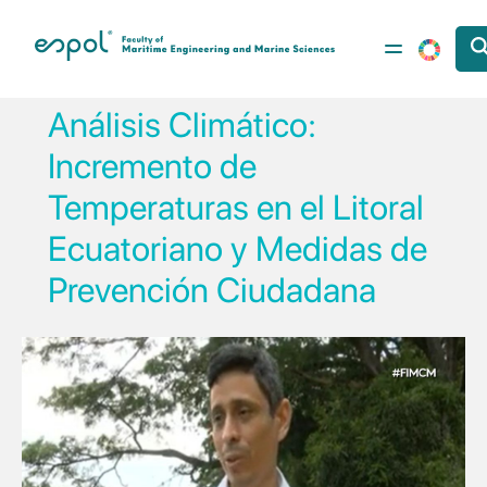
Skip to main content
Análisis Climático:
Incremento de
Temperaturas en el Litoral
Ecuatoriano y Medidas de
Prevención Ciudadana