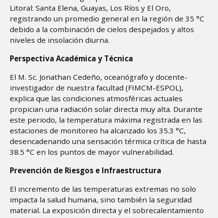
Litoral: Santa Elena, Guayas, Los Ríos y El Oro,
registrando un promedio general en la región de 35 °C
debido a la combinación de cielos despejados y altos
niveles de insolación diurna.
Perspectiva Académica y Técnica
El M. Sc. Jonathan Cedeño, oceanógrafo y docente-
investigador de nuestra facultad (FIMCM-ESPOL),
explica que las condiciones atmosféricas actuales
propician una radiación solar directa muy alta. Durante
este periodo, la temperatura máxima registrada en las
estaciones de monitoreo ha alcanzado los 35.3 °C,
desencadenando una sensación térmica crítica de hasta
38.5 °C en los puntos de mayor vulnerabilidad.
Prevención de Riesgos e Infraestructura
El incremento de las temperaturas extremas no solo
impacta la salud humana, sino también la seguridad
material. La exposición directa y el sobrecalentamiento