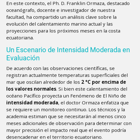
En este contexto, el Ph. D. Franklin Ormaza, destacado
oceanógrafo, docente e investigador de nuestra
facultad, ha compartido un análisis clave sobre la
evolución del calentamiento marino actual y las
proyecciones para los próximos meses en la costa
ecuatoriana.
Un Escenario de Intensidad Moderada en
Evaluación
De acuerdo con las observaciones científicas, se
registran actualmente temperaturas superficiales del
mar que oscilan alrededor de los
2 °C por encima de
los valores normales
. Si bien este calentamiento del
océano Pacífico proyecta un Fenómeno de El Niño de
intensidad moderada
, el doctor Ormaza enfatiza que
se requiere un monitoreo continuo. Los técnicos y la
academia estiman que se necesitarán al menos cinco
meses adicionales de observación para determinar con
mayor precisión el impacto real que el evento podría
desencadenar en el territorio ecuatoriano.