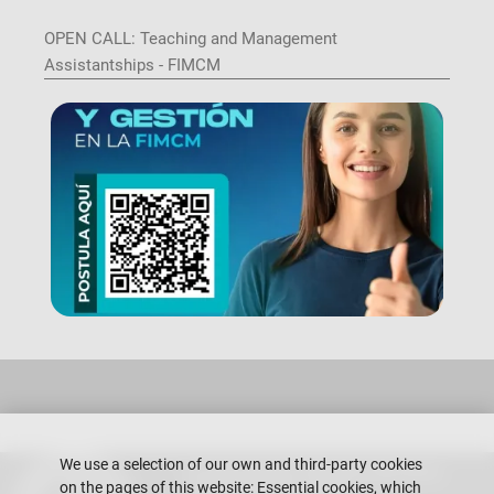
OPEN CALL: Teaching and Management
Assistantships - FIMCM
Image
We use a selection of our own and third-party cookies
Escuela Superior Politécnica del Litoral
on the pages of this website: Essential cookies, which
Gustavo Galindo Campus