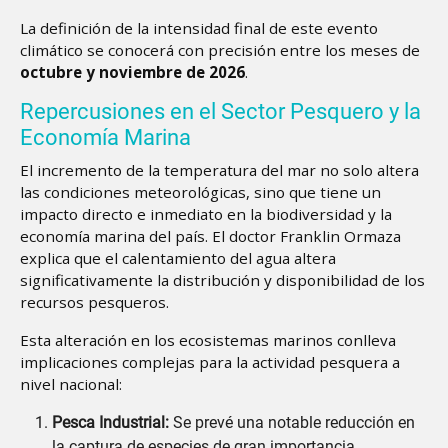
La definición de la intensidad final de este evento
climático se conocerá con precisión entre los meses de
octubre y noviembre de 2026
.
Repercusiones en el Sector Pesquero y la
Economía Marina
El incremento de la temperatura del mar no solo altera
las condiciones meteorológicas, sino que tiene un
impacto directo e inmediato en la biodiversidad y la
economía marina del país. El doctor Franklin Ormaza
explica que el calentamiento del agua altera
significativamente la distribución y disponibilidad de los
recursos pesqueros.
Esta alteración en los ecosistemas marinos conlleva
implicaciones complejas para la actividad pesquera a
nivel nacional:
Pesca Industrial:
Se prevé una notable reducción en
la captura de especies de gran importancia