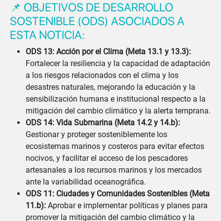
📌 OBJETIVOS DE DESARROLLO
SOSTENIBLE (ODS) ASOCIADOS A
ESTA NOTICIA:
ODS 13: Acción por el Clima (Meta 13.1 y 13.3):
Fortalecer la resiliencia y la capacidad de adaptación
a los riesgos relacionados con el clima y los
desastres naturales, mejorando la educación y la
sensibilización humana e institucional respecto a la
mitigación del cambio climático y la alerta temprana.
ODS 14: Vida Submarina (Meta 14.2 y 14.b):
Gestionar y proteger sosteniblemente los
ecosistemas marinos y costeros para evitar efectos
nocivos, y facilitar el acceso de los pescadores
artesanales a los recursos marinos y los mercados
ante la variabilidad oceanográfica.
ODS 11: Ciudades y Comunidades Sostenibles (Meta
11.b):
Aprobar e implementar políticas y planes para
promover la mitigación del cambio climático y la