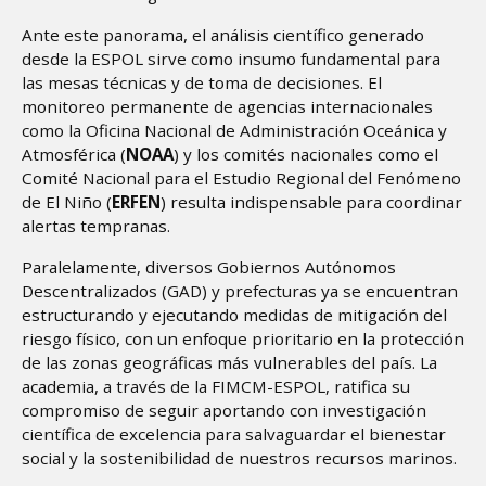
Ante este panorama, el análisis científico generado
desde la ESPOL sirve como insumo fundamental para
las mesas técnicas y de toma de decisiones. El
monitoreo permanente de agencias internacionales
como la Oficina Nacional de Administración Oceánica y
Atmosférica (
NOAA
) y los comités nacionales como el
Comité Nacional para el Estudio Regional del Fenómeno
de El Niño (
ERFEN
) resulta indispensable para coordinar
alertas tempranas.
Paralelamente, diversos Gobiernos Autónomos
Descentralizados (GAD) y prefecturas ya se encuentran
estructurando y ejecutando medidas de mitigación del
riesgo físico, con un enfoque prioritario en la protección
de las zonas geográficas más vulnerables del país. La
academia, a través de la FIMCM-ESPOL, ratifica su
compromiso de seguir aportando con investigación
científica de excelencia para salvaguardar el bienestar
social y la sostenibilidad de nuestros recursos marinos.