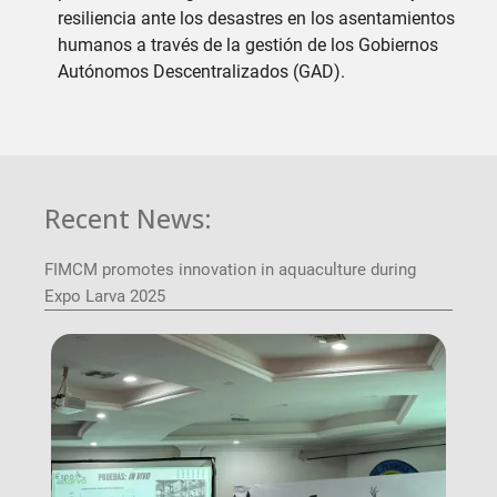
resiliencia ante los desastres en los asentamientos
humanos a través de la gestión de los Gobiernos
Autónomos Descentralizados (GAD).
Recent News:
FIMCM promotes innovation in aquaculture during
Expo Larva 2025
Image