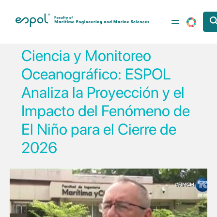
Skip to main content
Ciencia y Monitoreo
Oceanográfico: ESPOL
Analiza la Proyección y el
Impacto del Fenómeno de
El Niño para el Cierre de
2026