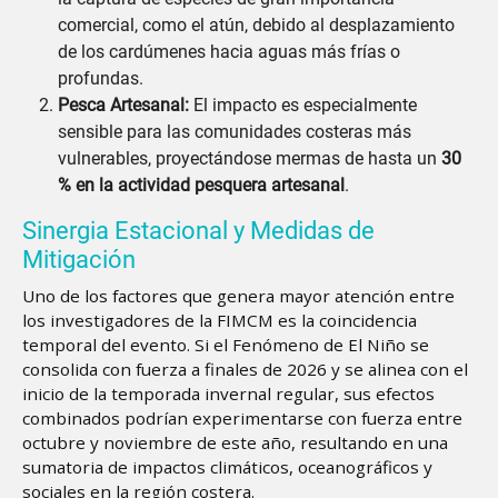
comercial, como el atún, debido al desplazamiento
de los cardúmenes hacia aguas más frías o
profundas.
Pesca Artesanal:
El impacto es especialmente
sensible para las comunidades costeras más
vulnerables, proyectándose mermas de hasta un
30
% en la actividad pesquera artesanal
.
Sinergia Estacional y Medidas de
Mitigación
Uno de los factores que genera mayor atención entre
los investigadores de la FIMCM es la coincidencia
temporal del evento. Si el Fenómeno de El Niño se
consolida con fuerza a finales de 2026 y se alinea con el
inicio de la temporada invernal regular, sus efectos
combinados podrían experimentarse con fuerza entre
octubre y noviembre de este año, resultando en una
sumatoria de impactos climáticos, oceanográficos y
sociales en la región costera.