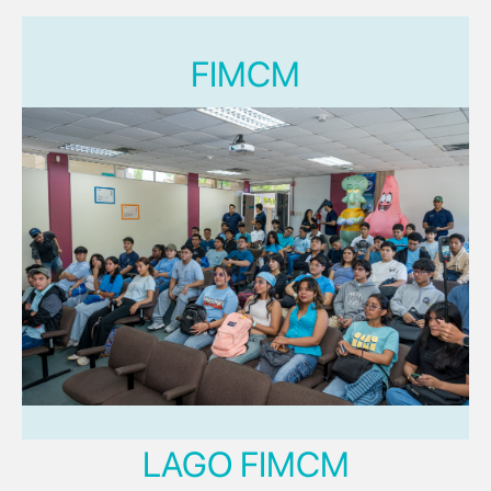
FIMCM
LAGO FIMCM