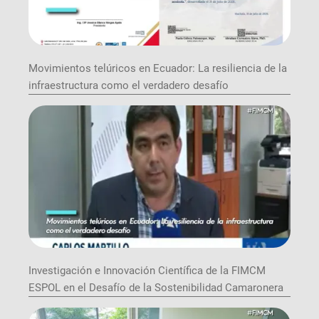
Movimientos telúricos en Ecuador: La resiliencia de la
infraestructura como el verdadero desafío
Investigación e Innovación Científica de la FIMCM
ESPOL en el Desafío de la Sostenibilidad Camaronera