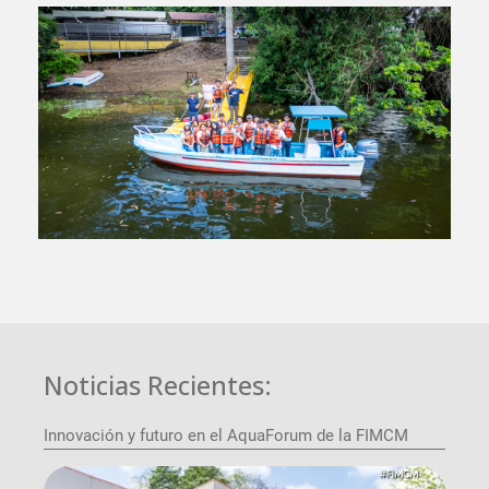
Noticias Recientes:
Innovación y futuro en el AquaForum de la FIMCM