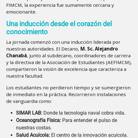
FIMCM, la experiencia fue sumamente cercana y
emocionante.
Una inducción desde el corazón del
conocimiento
La jornada comenzó con una inducción liderada por
nuestras autoridades. El Decano,
M. Sc. Alejandro
Chanabá
, junto al subdecano, coordinadores de carrera
y la directiva de la Asociación de Estudiantes (AEFIMCM),
compartieron la visión de excelencia que caracteriza a
nuestra facultad.
Los estudiantes no perdieron tiempo y se sumergieron
de inmediato en la práctica. Recorrieron instalaciones
de vanguardia como:
SIMAR LAB:
Donde la tecnología naval cobra vida.
Oceanografía Física:
Para entender el pulso de
nuestras costas.
Salud Acuícola:
El centro de la innovación acuícola.