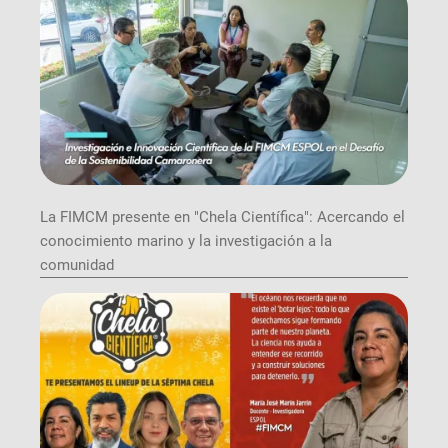
La FIMCM presente en "Chela Científica": Acercando el
conocimiento marino y la investigación a la
comunidad