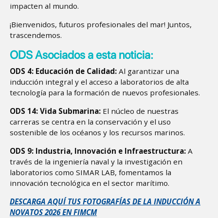
impacten al mundo.
¡Bienvenidos, futuros profesionales del mar! Juntos,
trascendemos.
ODS Asociados a esta noticia:
ODS 4: Educación de Calidad:
Al garantizar una
inducción integral y el acceso a laboratorios de alta
tecnología para la formación de nuevos profesionales.
ODS 14: Vida Submarina:
El núcleo de nuestras
carreras se centra en la conservación y el uso
sostenible de los océanos y los recursos marinos.
ODS 9: Industria, Innovación e Infraestructura:
A
través de la ingeniería naval y la investigación en
laboratorios como SIMAR LAB, fomentamos la
innovación tecnológica en el sector marítimo.
DESCARGA AQUÍ TUS FOTOGRAFÍAS DE LA INDUCCIÓN A
NOVATOS 2026 EN FIMCM