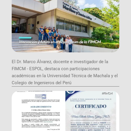
El Dr. Marco Álvarez, docente e investigador de la
FIMCM - ESPOL, destaca con participaciones
académicas en la Universidad Técnica de Machala y el
Colegio de Ingenieros del Perú