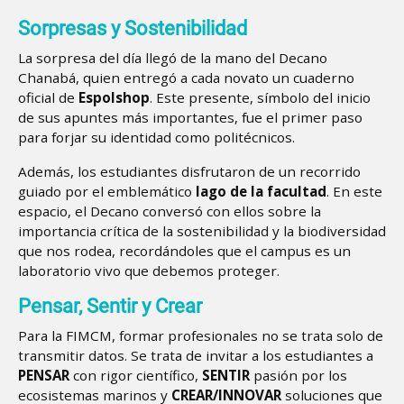
Sorpresas y Sostenibilidad
La sorpresa del día llegó de la mano del Decano
Chanabá, quien entregó a cada novato un cuaderno
oficial de
Espolshop
. Este presente, símbolo del inicio
de sus apuntes más importantes, fue el primer paso
para forjar su identidad como politécnicos.
Además, los estudiantes disfrutaron de un recorrido
guiado por el emblemático
lago de la facultad
. En este
espacio, el Decano conversó con ellos sobre la
importancia crítica de la sostenibilidad y la biodiversidad
que nos rodea, recordándoles que el campus es un
laboratorio vivo que debemos proteger.
Pensar, Sentir y Crear
Para la FIMCM, formar profesionales no se trata solo de
transmitir datos. Se trata de invitar a los estudiantes a
PENSAR
con rigor científico,
SENTIR
pasión por los
ecosistemas marinos y
CREAR/INNOVAR
soluciones que