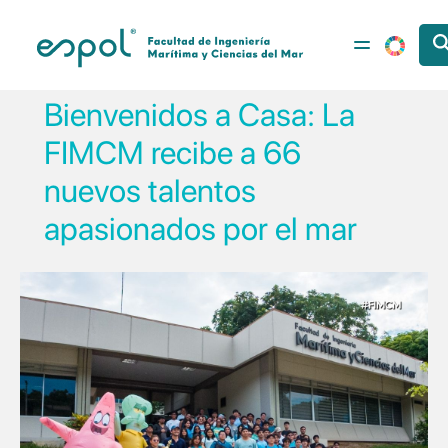
Pasar al contenido principal
Bienvenidos a Casa: La
FIMCM recibe a 66
nuevos talentos
apasionados por el mar