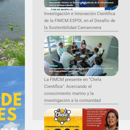
Investigación e Innovación Científica
de la FIMCM ESPOL en el Desafío de
la Sostenibilidad Camaronera
La FIMCM presente en "Chela
Científica": Acercando el
conocimiento marino y la
investigación a la comunidad