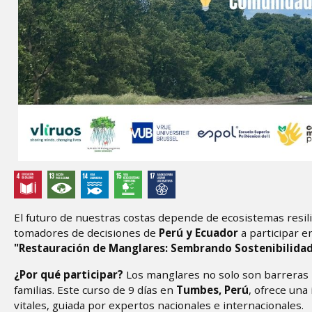
El futuro de nuestras costas depende de ecosistemas resil
tomadores de decisiones de
Perú y Ecuador
a participar e
"Restauración de Manglares: Sembrando Sostenibilida
¿Por qué participar?
Los manglares no solo son barreras n
familias. Este curso de 9 días en
Tumbes, Perú
, ofrece una
vitales, guiada por expertos nacionales e internacionales.