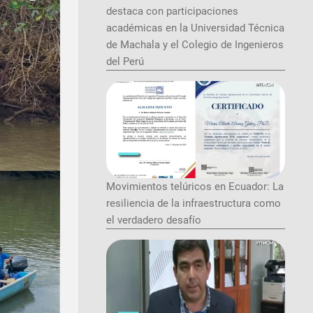
destaca con participaciones
académicas en la Universidad Técnica
de Machala y el Colegio de Ingenieros
del Perú
Movimientos telúricos en Ecuador: La
resiliencia de la infraestructura como
el verdadero desafío