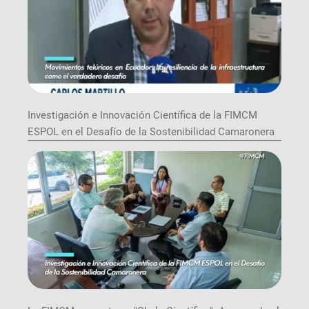
Investigación e Innovación Científica de la FIMCM
ESPOL en el Desafío de la Sostenibilidad Camaronera