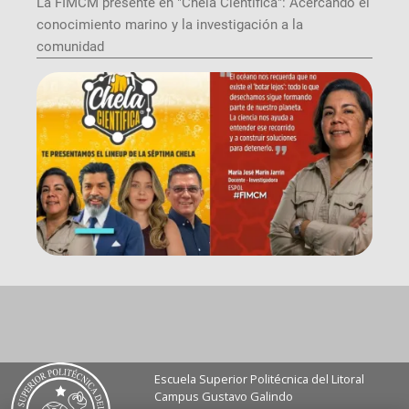
La FIMCM presente en "Chela Científica": Acercando el
conocimiento marino y la investigación a la
comunidad
Escuela Superior Politécnica del Litoral
Campus Gustavo Galindo