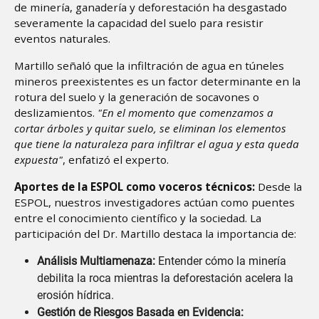
de minería, ganadería y deforestación ha desgastado
severamente la capacidad del suelo para resistir
eventos naturales.
Martillo señaló que la infiltración de agua en túneles
mineros preexistentes es un factor determinante en la
rotura del suelo y la generación de socavones o
deslizamientos.
"En el momento que comenzamos a
cortar árboles y quitar suelo, se eliminan los elementos
que tiene la naturaleza para infiltrar el agua y esta queda
expuesta"
, enfatizó el experto.
Aportes de la ESPOL como voceros técnicos:
Desde la
ESPOL, nuestros investigadores actúan como puentes
entre el conocimiento científico y la sociedad. La
participación del Dr. Martillo destaca la importancia de:
Análisis Multiamenaza:
Entender cómo la minería
debilita la roca mientras la deforestación acelera la
erosión hídrica.
Gestión de Riesgos Basada en Evidencia: