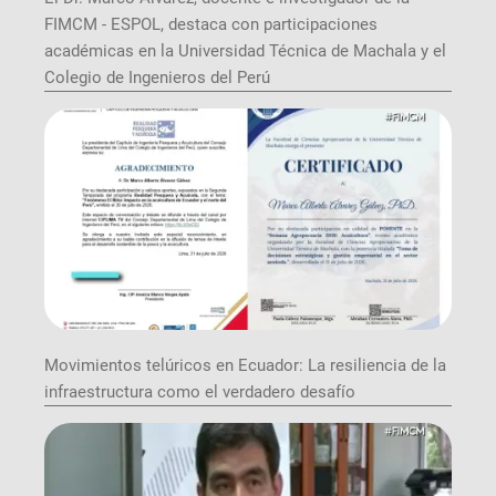
FIMCM - ESPOL, destaca con participaciones
académicas en la Universidad Técnica de Machala y el
Colegio de Ingenieros del Perú
Movimientos telúricos en Ecuador: La resiliencia de la
infraestructura como el verdadero desafío