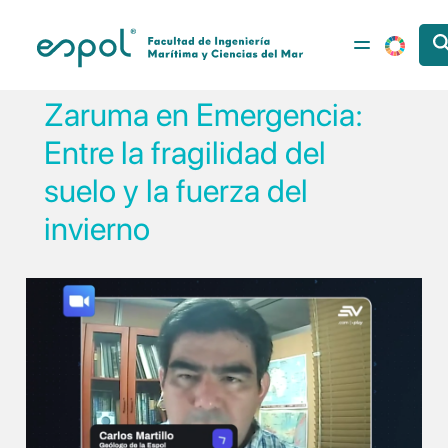
Pasar al contenido principal
Zaruma en Emergencia:
Entre la fragilidad del
suelo y la fuerza del
invierno
Image