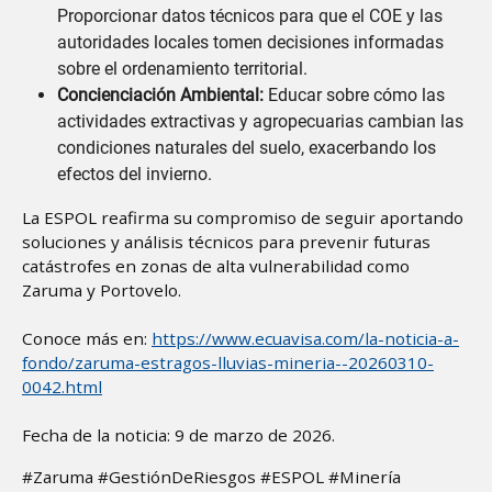
Proporcionar datos técnicos para que el COE y las
autoridades locales tomen decisiones informadas
sobre el ordenamiento territorial.
Concienciación Ambiental:
Educar sobre cómo las
actividades extractivas y agropecuarias cambian las
condiciones naturales del suelo, exacerbando los
efectos del invierno.
La ESPOL reafirma su compromiso de seguir aportando
soluciones y análisis técnicos para prevenir futuras
catástrofes en zonas de alta vulnerabilidad como
Zaruma y Portovelo.
Conoce más en:
https://www.ecuavisa.com/la-noticia-a-
fondo/zaruma-estragos-lluvias-mineria--20260310-
0042.html
Fecha de la noticia: 9 de marzo de 2026.
#Zaruma #GestiónDeRiesgos #ESPOL #Minería