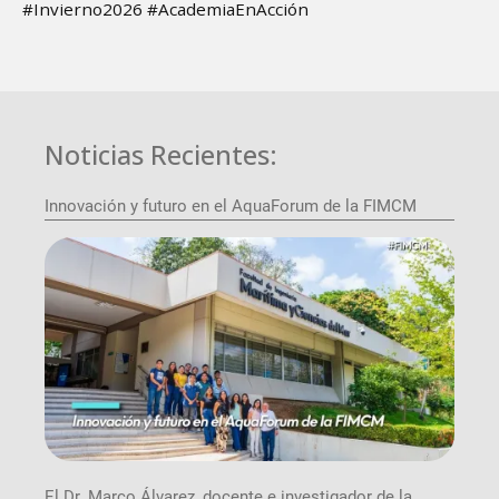
#Invierno2026 #AcademiaEnAcción
Noticias Recientes:
Innovación y futuro en el AquaForum de la FIMCM
El Dr. Marco Álvarez, docente e investigador de la