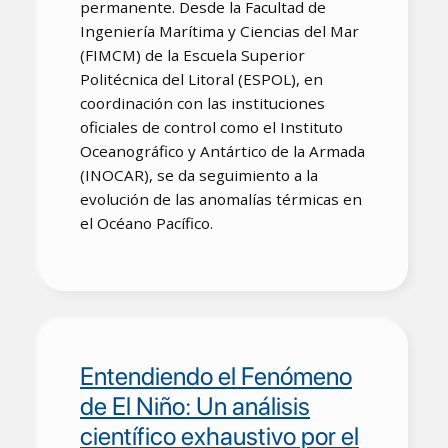
permanente. Desde la Facultad de
Ingeniería Marítima y Ciencias del Mar
(FIMCM) de la Escuela Superior
Politécnica del Litoral (ESPOL), en
coordinación con las instituciones
oficiales de control como el Instituto
Oceanográfico y Antártico de la Armada
(INOCAR), se da seguimiento a la
evolución de las anomalías térmicas en
el Océano Pacífico.
Entendiendo el Fenómeno
de El Niño: Un análisis
científico exhaustivo por el