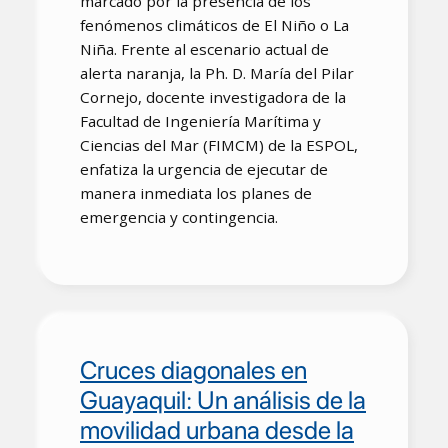
marcado por la presencia de los
fenómenos climáticos de El Niño o La
Niña. Frente al escenario actual de
alerta naranja, la Ph. D. María del Pilar
Cornejo, docente investigadora de la
Facultad de Ingeniería Marítima y
Ciencias del Mar (FIMCM) de la ESPOL,
enfatiza la urgencia de ejecutar de
manera inmediata los planes de
emergencia y contingencia.
Cruces diagonales en
Guayaquil: Un análisis de la
movilidad urbana desde la