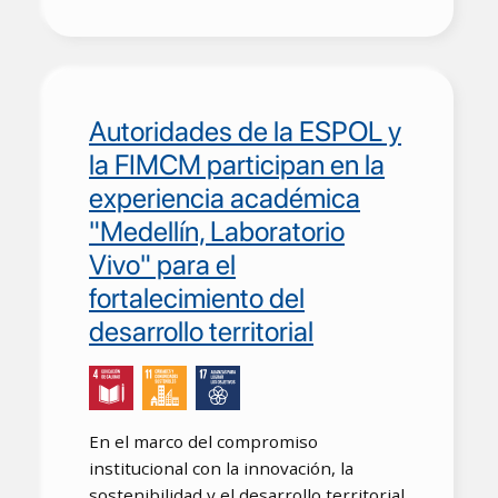
Autoridades de la ESPOL y
la FIMCM participan en la
experiencia académica
"Medellín, Laboratorio
Vivo" para el
fortalecimiento del
desarrollo territorial
En el marco del compromiso
institucional con la innovación, la
sostenibilidad y el desarrollo territorial,