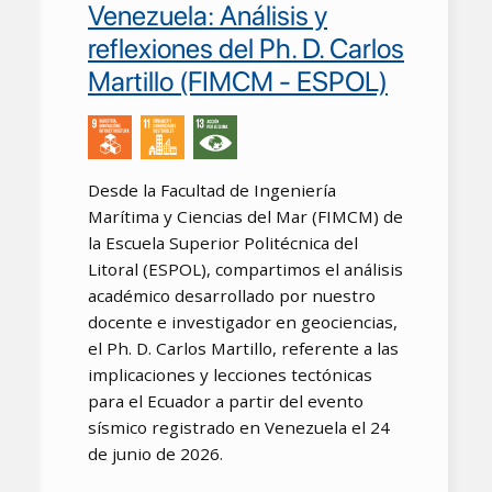
Venezuela: Análisis y
reflexiones del Ph. D. Carlos
Martillo (FIMCM - ESPOL)
Desde la Facultad de Ingeniería
Marítima y Ciencias del Mar (FIMCM) de
la Escuela Superior Politécnica del
Litoral (ESPOL), compartimos el análisis
académico desarrollado por nuestro
docente e investigador en geociencias,
el Ph. D. Carlos Martillo, referente a las
implicaciones y lecciones tectónicas
para el Ecuador a partir del evento
sísmico registrado en Venezuela el 24
de junio de 2026.