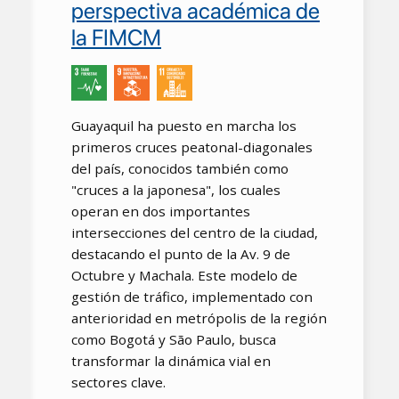
perspectiva académica de
la FIMCM
Guayaquil ha puesto en marcha los
primeros cruces peatonal-diagonales
del país, conocidos también como
"cruces a la japonesa", los cuales
operan en dos importantes
intersecciones del centro de la ciudad,
destacando el punto de la Av. 9 de
Octubre y Machala. Este modelo de
gestión de tráfico, implementado con
anterioridad en metrópolis de la región
como Bogotá y São Paulo, busca
transformar la dinámica vial en
sectores clave.