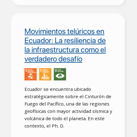
Movimientos telúricos en
Ecuador: La resiliencia de
la infraestructura como el
verdadero desafío
Ecuador se encuentra ubicado
estratégicamente sobre el Cinturón de
Fuego del Pacífico, una de las regiones
geofísicas con mayor actividad sísmica y
volcánica de todo el planeta. En este
contexto, el Ph. D.