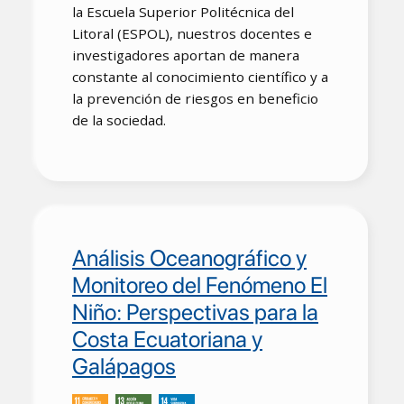
la Escuela Superior Politécnica del
Litoral (ESPOL), nuestros docentes e
investigadores aportan de manera
constante al conocimiento científico y a
la prevención de riesgos en beneficio
de la sociedad.
Análisis Oceanográfico y
Monitoreo del Fenómeno El
Niño: Perspectivas para la
Costa Ecuatoriana y
Galápagos