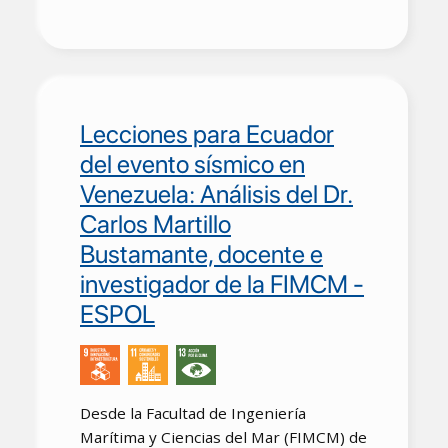
Lecciones para Ecuador
del evento sísmico en
Venezuela: Análisis del Dr.
Carlos Martillo
Bustamante, docente e
investigador de la FIMCM -
ESPOL
Desde la Facultad de Ingeniería
Marítima y Ciencias del Mar (FIMCM) de