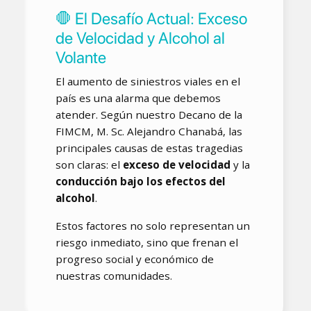
🛑 El Desafío Actual: Exceso
de Velocidad y Alcohol al
Volante
El aumento de siniestros viales en el
país es una alarma que debemos
atender. Según nuestro Decano de la
FIMCM, M. Sc. Alejandro Chanabá, las
principales causas de estas tragedias
son claras: el
exceso de velocidad
y la
conducción bajo los efectos del
alcohol
.
Estos factores no solo representan un
riesgo inmediato, sino que frenan el
progreso social y económico de
nuestras comunidades.