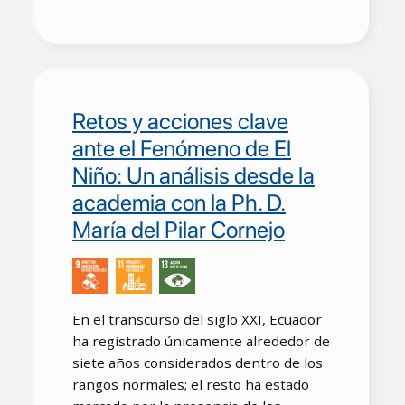
Retos y acciones clave
ante el Fenómeno de El
Niño: Un análisis desde la
academia con la Ph. D.
María del Pilar Cornejo
En el transcurso del siglo XXI, Ecuador
ha registrado únicamente alrededor de
siete años considerados dentro de los
rangos normales; el resto ha estado