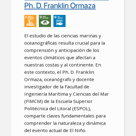
Ph. D. Franklin Ormaza
El estudio de las ciencias marinas y
oceanográficas resulta crucial para la
comprensión y anticipación de los
eventos climáticos que afectan a
nuestras costas y al continente. En
este contexto, el Ph. D. Franklin
Ormaza, oceanógrafo y docente
investigador de la Facultad de
Ingeniería Marítima y Ciencias del Mar
(FIMCM) de la Escuela Superior
Politécnica del Litoral (ESPOL),
comparte claves fundamentales para
comprender la naturaleza y dinámica
del evento actual de El Niño.