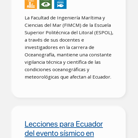
La Facultad de Ingeniería Marítima y
Ciencias del Mar (FIMCM) de la Escuela
Superior Politécnica del Litoral (ESPOL),
a través de sus docentes e
investigadores en la carrera de
Oceanografía, mantiene una constante
vigilancia técnica y científica de las
condiciones oceanográficas y
meteorológicas que afectan al Ecuador.
Lecciones para Ecuador
del evento sísmico en