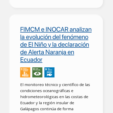
FIMCM e INOCAR analizan
la evolución del fenómeno
de El Niño y la declaración
de Alerta Naranja en
Ecuador
El monitoreo técnico y científico de las
condiciones oceanográficas e
hidrometeorológicas en las costas de
Ecuador y la región insular de
Galápagos continúa de forma