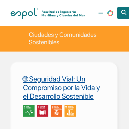
Pasar al contenido principal
Ciudades y Comunidades
Sostenibles
🌐 Seguridad Vial: Un
Compromiso por la Vida y
el Desarrollo Sostenible