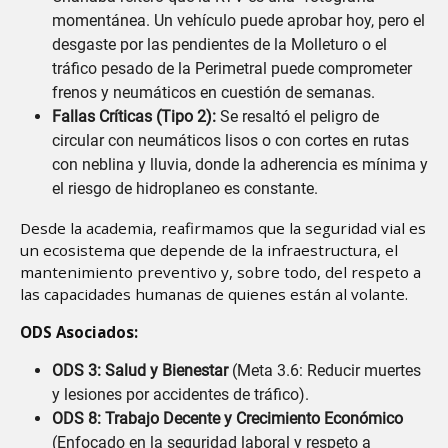
momentánea. Un vehículo puede aprobar hoy, pero el
desgaste por las pendientes de la Molleturo o el
tráfico pesado de la Perimetral puede comprometer
frenos y neumáticos en cuestión de semanas.
Fallas Críticas (Tipo 2):
Se resaltó el peligro de
circular con neumáticos lisos o con cortes en rutas
con neblina y lluvia, donde la adherencia es mínima y
el riesgo de hidroplaneo es constante.
Desde la academia, reafirmamos que la seguridad vial es
un ecosistema que depende de la infraestructura, el
mantenimiento preventivo y, sobre todo, del respeto a
las capacidades humanas de quienes están al volante.
ODS Asociados:
ODS 3: Salud y Bienestar
(Meta 3.6: Reducir muertes
y lesiones por accidentes de tráfico).
ODS 8: Trabajo Decente y Crecimiento Económico
(Enfocado en la seguridad laboral y respeto a