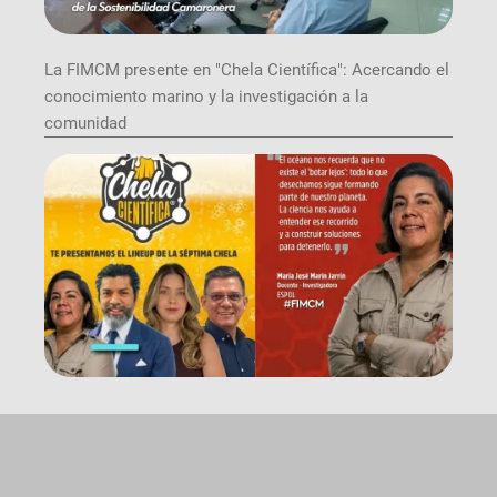
La FIMCM presente en "Chela Científica": Acercando el
conocimiento marino y la investigación a la
comunidad