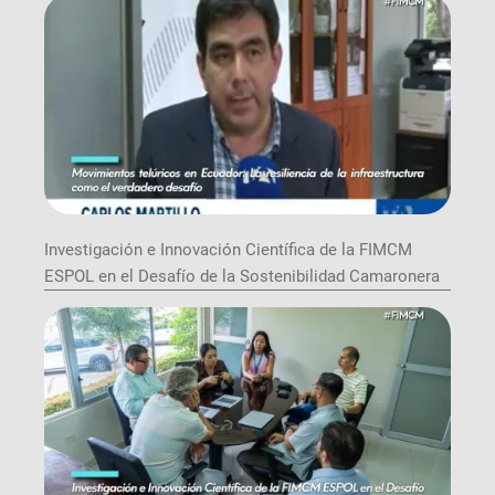
Investigación e Innovación Científica de la FIMCM
ESPOL en el Desafío de la Sostenibilidad Camaronera