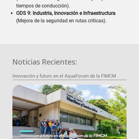
tiempos de conducción).
ODS 9: Industria, Innovación e Infraestructura
(Mejora de la seguridad en rutas críticas).
Noticias Recientes:
Innovación y futuro en el AquaForum de la FIMCM