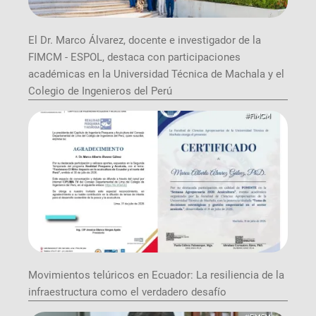
El Dr. Marco Álvarez, docente e investigador de la
FIMCM - ESPOL, destaca con participaciones
académicas en la Universidad Técnica de Machala y el
Colegio de Ingenieros del Perú
Movimientos telúricos en Ecuador: La resiliencia de la
infraestructura como el verdadero desafío