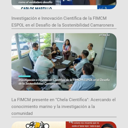
Investigación e Innovación Científica de la FIMCM
ESPOL en el Desafío de la Sostenibilidad Camaronera
La FIMCM presente en "Chela Científica": Acercando el
conocimiento marino y la investigación a la
comunidad