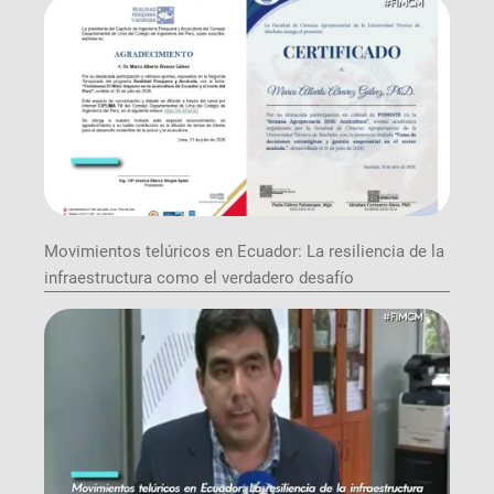
Movimientos telúricos en Ecuador: La resiliencia de la
infraestructura como el verdadero desafío