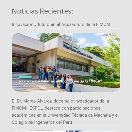
Noticias Recientes:
Innovación y futuro en el AquaForum de la FIMCM
El Dr. Marco Álvarez, docente e investigador de la
FIMCM - ESPOL, destaca con participaciones
académicas en la Universidad Técnica de Machala y el
Colegio de Ingenieros del Perú