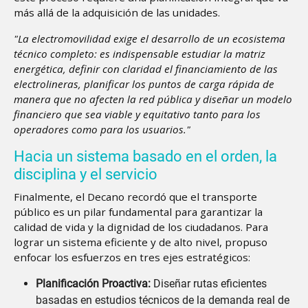
más allá de la adquisición de las unidades.
"La electromovilidad exige el desarrollo de un ecosistema
técnico completo: es indispensable estudiar la matriz
energética, definir con claridad el financiamiento de las
electrolineras, planificar los puntos de carga rápida de
manera que no afecten la red pública y diseñar un modelo
financiero que sea viable y equitativo tanto para los
operadores como para los usuarios."
Hacia un sistema basado en el orden, la
disciplina y el servicio
Finalmente, el Decano recordó que el transporte
público es un pilar fundamental para garantizar la
calidad de vida y la dignidad de los ciudadanos. Para
lograr un sistema eficiente y de alto nivel, propuso
enfocar los esfuerzos en tres ejes estratégicos:
Planificación Proactiva:
Diseñar rutas eficientes
basadas en estudios técnicos de la demanda real de