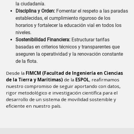
la ciudadanía.
Disciplina y Orden:
Fomentar el respeto a las paradas
establecidas, el cumplimiento riguroso de los
horarios y fortalecer la educación vial en todos los
niveles.
Sostenibilidad Financiera:
Estructurar tarifas
basadas en criterios técnicos y transparentes que
aseguren la operatividad y la renovación constante
de la flota.
Desde la
FIMCM (Facultad de Ingeniería en Ciencias
de la Tierra y Marítimas)
de la
ESPOL
, reafirmamos
nuestro compromiso de seguir aportando con datos,
rigor metodológico e investigación científica para el
desarrollo de un sistema de movilidad sostenible y
eficiente en nuestro país.