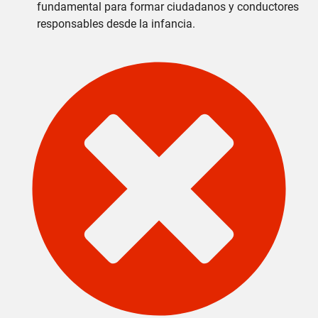
fundamental para formar ciudadanos y conductores
responsables desde la infancia.