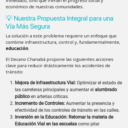
inmediato, sino que frenan el progreso social y
económico de nuestras comunidades.
💡 Nuestra Propuesta Integral para una
Vía Más Segura
La solución a este problema requiere un enfoque que
combine infraestructura, control y, fundamentalmente,
educación
.
El Decano Chanabá propone las siguientes acciones
clave para reducir drásticamente los accidentes de
tránsito:
Mejora de Infraestructura Vial:
Optimizar el estado de
las carreteras principales y aumentar el
alumbrado
público
en arterias críticas.
Incremento de Controles:
Aumentar la presencia y
efectividad de los controles de tránsito en las calles.
Inversión en la Educación:
Retomar la materia de
Educación Vial en las escuelas
como pilar