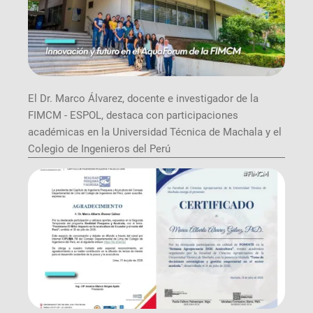
El Dr. Marco Álvarez, docente e investigador de la
FIMCM - ESPOL, destaca con participaciones
académicas en la Universidad Técnica de Machala y el
Colegio de Ingenieros del Perú