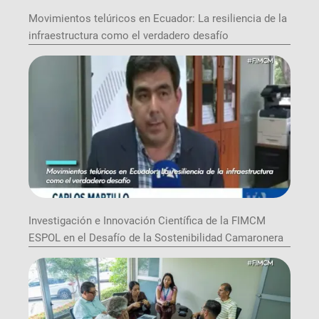
Movimientos telúricos en Ecuador: La resiliencia de la
infraestructura como el verdadero desafío
Investigación e Innovación Científica de la FIMCM
ESPOL en el Desafío de la Sostenibilidad Camaronera