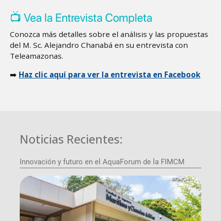
📺 Vea la Entrevista Completa
Conozca más detalles sobre el análisis y las propuestas
del M. Sc. Alejandro Chanabá en su entrevista con
Teleamazonas.
➡️
Haz clic aquí para ver la entrevista en Facebook
Noticias Recientes:
Innovación y futuro en el AquaForum de la FIMCM