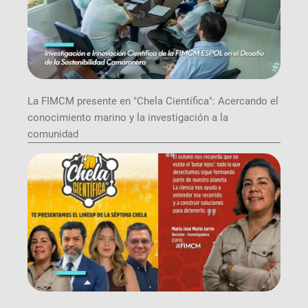
La FIMCM presente en "Chela Científica": Acercando el
conocimiento marino y la investigación a la
comunidad