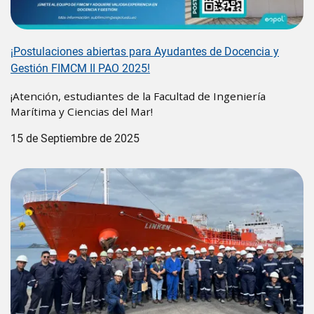
¡Postulaciones abiertas para Ayudantes de Docencia y
Gestión FIMCM II PAO 2025!
¡Atención, estudiantes de la Facultad de Ingeniería
Marítima y Ciencias del Mar!
15 de Septiembre de 2025
Image