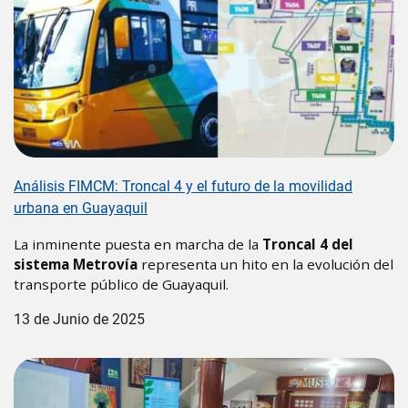
Análisis FIMCM: Troncal 4 y el futuro de la movilidad
urbana en Guayaquil
La inminente puesta en marcha de la
Troncal 4 del
sistema Metrovía
representa un hito en la evolución del
transporte público de Guayaquil.
13 de Junio de 2025
Image