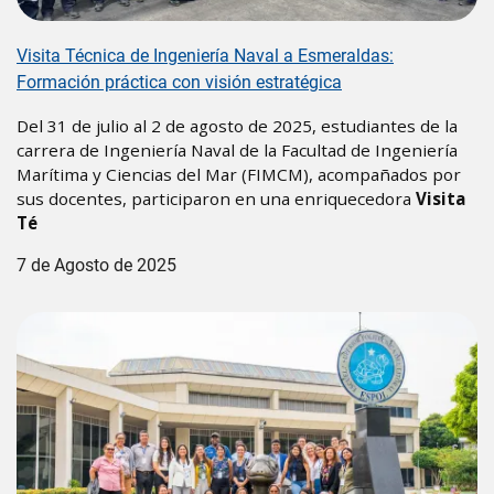
Visita Técnica de Ingeniería Naval a Esmeraldas:
Formación práctica con visión estratégica
Del 31 de julio al 2 de agosto de 2025, estudiantes de la
carrera de Ingeniería Naval de la Facultad de Ingeniería
Marítima y Ciencias del Mar (FIMCM), acompañados por
sus docentes, participaron en una enriquecedora
Visita
Té
7 de Agosto de 2025
Image