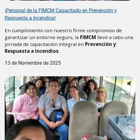
¡Personal de la FIMCM Capacitado en Prevención y
Respuesta a Incendios!
En cumplimiento con nuestro firme compromiso de
garantizar un entorno seguro, la
FIMCM
llevó a cabo una
jornada de capacitación integral en
Prevención y
Respuesta a Incendios
.
13 de Noviembre de 2025
Image