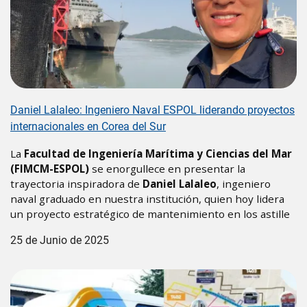
Daniel Lalaleo: Ingeniero Naval ESPOL liderando proyectos
internacionales en Corea del Sur
La
Facultad de Ingeniería Marítima y Ciencias del Mar
(FIMCM-ESPOL)
se enorgullece en presentar la
trayectoria inspiradora de
Daniel Lalaleo
, ingeniero
naval graduado en nuestra institución, quien hoy lidera
un proyecto estratégico de mantenimiento en los astille
25 de Junio de 2025
Image