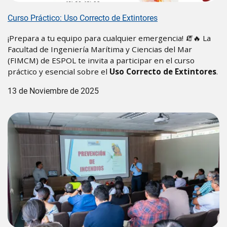
Curso Práctico: Uso Correcto de Extintores
¡Prepara a tu equipo para cualquier emergencia! 🧯🔥 La
Facultad de Ingeniería Marítima y Ciencias del Mar
(FIMCM) de ESPOL te invita a participar en el curso
práctico y esencial sobre el
Uso Correcto de Extintores
.
13 de Noviembre de 2025
Image