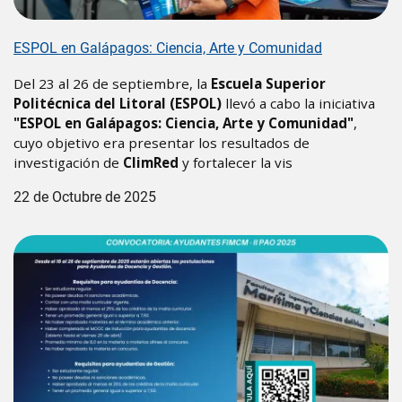
ESPOL en Galápagos: Ciencia, Arte y Comunidad
Del 23 al 26 de septiembre, la
Escuela Superior
Politécnica del Litoral (ESPOL)
llevó a cabo la iniciativa
"ESPOL en Galápagos: Ciencia, Arte y Comunidad"
,
cuyo objetivo era presentar los resultados de
investigación de
ClimRed
y fortalecer la vis
22 de Octubre de 2025
Image