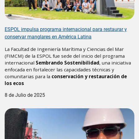
ESPOL impulsa programa internacional para restaurar y
conservar manglares en América Latina
La Facultad de Ingeniería Marítima y Ciencias del Mar
(FIMCM) de la ESPOL fue sede del inicio del programa
internacional
Sembrando Sostenibilidad
, una iniciativa
enfocada en fortalecer las capacidades técnicas y
comunitarias para la
conservación y restauración de
los ecos
8 de Julio de 2025
Image