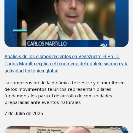
Análisis de los sismos recientes en Venezuela: El Ph. D.
Carlos Martillo explica el fenómeno del doblete sísmico y la
actividad tectónica global
La comprensión de la dinámica terrestre y el monitoreo
de los movimientos telúricos representan pilares
fundamentales para el desarrollo de comunidades
preparadas ante eventos naturales.
7 de Julio de 2026