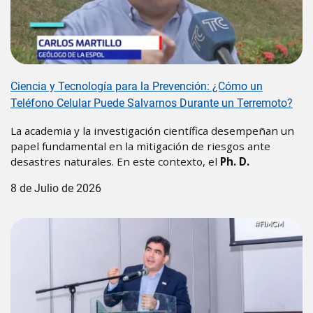
Ciencia y Tecnología para la Prevención: ¿Cómo un
Teléfono Celular Puede Salvarnos Durante un Terremoto?
La academia y la investigación científica desempeñan un
papel fundamental en la mitigación de riesgos ante
desastres naturales. En este contexto, el
Ph. D.
8 de Julio de 2026