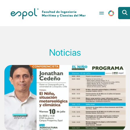
Pasar al contenido principal
Noticias