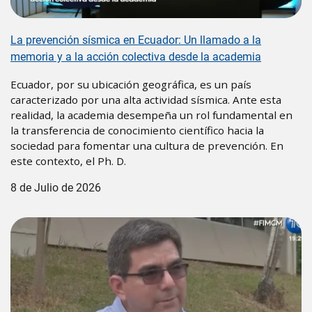
La prevención sísmica en Ecuador: Un llamado a la
memoria y a la acción colectiva desde la academia
Ecuador, por su ubicación geográfica, es un país
caracterizado por una alta actividad sísmica. Ante esta
realidad, la academia desempeña un rol fundamental en
la transferencia de conocimiento científico hacia la
sociedad para fomentar una cultura de prevención. En
este contexto, el Ph. D.
8 de Julio de 2026