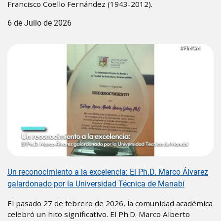
Francisco Coello Fernández (1943-2012).
6 de Julio de 2026
Un reconocimiento a la excelencia: El Ph.D. Marco Álvarez
galardonado por la Universidad Técnica de Manabí
El pasado 27 de febrero de 2026, la comunidad académica
celebró un hito significativo. El Ph.D. Marco Alberto