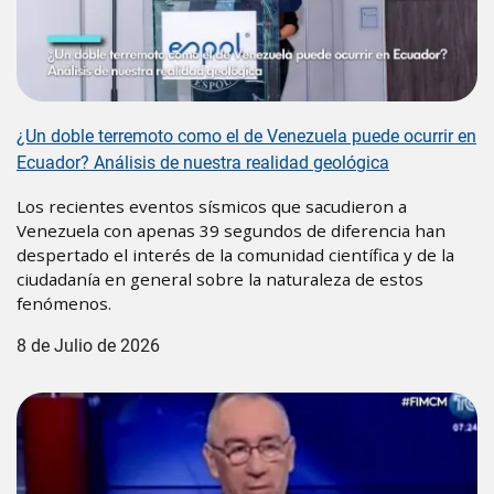
¿Un doble terremoto como el de Venezuela puede ocurrir en
Ecuador? Análisis de nuestra realidad geológica
Los recientes eventos sísmicos que sacudieron a
Venezuela con apenas 39 segundos de diferencia han
despertado el interés de la comunidad científica y de la
ciudadanía en general sobre la naturaleza de estos
fenómenos.
8 de Julio de 2026