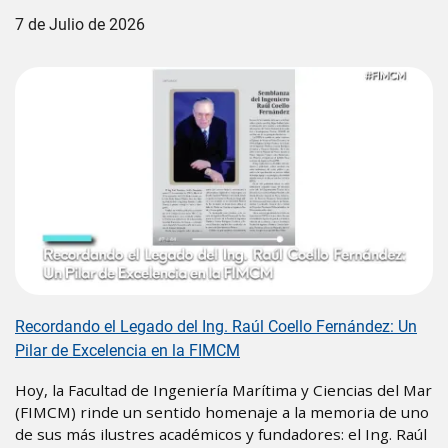
7 de Julio de 2026
Recordando el Legado del Ing. Raúl Coello Fernández: Un
Pilar de Excelencia en la FIMCM
Hoy, la Facultad de Ingeniería Marítima y Ciencias del Mar
(FIMCM) rinde un sentido homenaje a la memoria de uno
de sus más ilustres académicos y fundadores: el Ing. Raúl