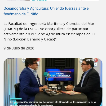
Oceanografía y Agricultura: Uniendo fuerzas ante el
fenómeno de El Niño
La Facultad de Ingeniería Marítima y Ciencias del Mar
(FIMCM) de la ESPOL se enorgullece de participar
activamente en el "Foro: Agricultura en tiempos de El
Niño (Edición Banano y Cacao)".
9 de Julio de 2026