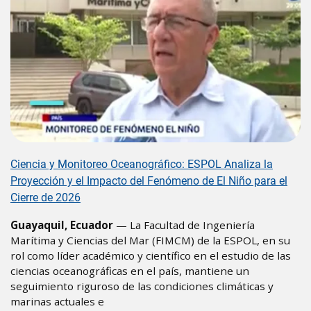
Ciencia y Monitoreo Oceanográfico: ESPOL Analiza la
Proyección y el Impacto del Fenómeno de El Niño para el
Cierre de 2026
Guayaquil, Ecuador
— La Facultad de Ingeniería
Marítima y Ciencias del Mar (FIMCM) de la ESPOL, en su
rol como líder académico y científico en el estudio de las
ciencias oceanográficas en el país, mantiene un
seguimiento riguroso de las condiciones climáticas y
marinas actuales e