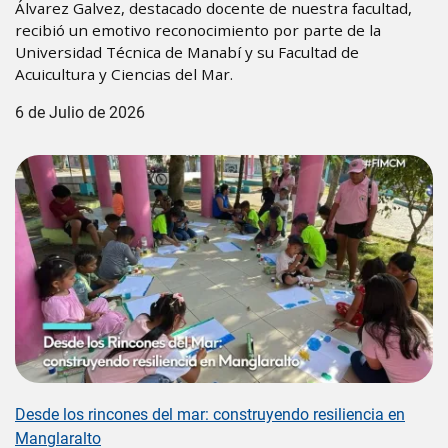
Álvarez Galvez, destacado docente de nuestra facultad,
recibió un emotivo reconocimiento por parte de la
Universidad Técnica de Manabí y su Facultad de
Acuicultura y Ciencias del Mar.
6 de Julio de 2026
Desde los rincones del mar: construyendo resiliencia en
Manglaralto