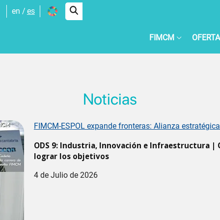
en
es
FIMCM
OFERTA
Noticias
FIMCM-ESPOL expande fronteras: Alianza estratégica 
ODS 9: Industria, Innovación e Infraestructura |
lograr los objetivos
4 de Julio de 2026