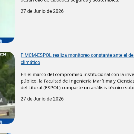
27 de Junio de 2026
FIMCM-ESPOL realiza monitoreo constante ante el des
climático
En el marco del compromiso institucional con la inves
público, la Facultad de Ingeniería Marítima y Cienci
del Litoral (ESPOL) comparte un análisis técnico so
27 de Junio de 2026