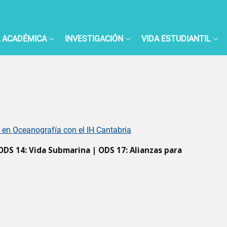
 ACADÉMICA
INVESTIGACIÓN
VIDA ESTUDIANTIL
en Oceanografía con el IH Cantabria
 ODS 14: Vida Submarina | ODS 17: Alianzas para