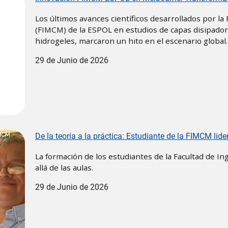
Los últimos avances científicos desarrollados por la
(FIMCM) de la ESPOL en estudios de capas disipadora
hidrogeles, marcaron un hito en el escenario global.
29 de Junio de 2026
De la teoría a la práctica: Estudiante de la FIMCM lid
La formación de los estudiantes de la Facultad de I
allá de las aulas.
29 de Junio de 2026