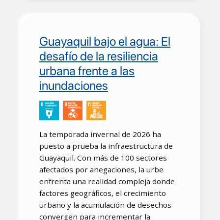
Guayaquil bajo el agua: El
desafío de la resiliencia
urbana frente a las
inundaciones
La temporada invernal de 2026 ha
puesto a prueba la infraestructura de
Guayaquil. Con más de 100 sectores
afectados por anegaciones, la urbe
enfrenta una realidad compleja donde
factores geográficos, el crecimiento
urbano y la acumulación de desechos
convergen para incrementar la