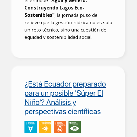
el enfoque
“Agua y Género:
Construyendo Lagos Eco-
Sostenibles”
, la jornada puso de
relieve que la gestión hídrica no es solo
un reto técnico, sino una cuestión de
equidad y sostenibilidad social.
¿Está Ecuador preparado
para un posible 'Súper El
Niño'? Análisis y
perspectivas científicas