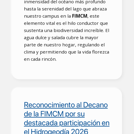
inmensidad del océano más profundo
hasta la serenidad del lago que abraza
nuestro campus en la
FIMCM
, este
elemento vital es el hilo conductor que
sustenta una biodiversidad increíble. El
agua dulce y salada cubre la mayor
parte de nuestro hogar, regulando el
clima y permitiendo que la vida florezca
en cada rincón.
Reconocimiento al Decano
de la FIMCM por su
destacada participación en
el Hidrogeodía 2026