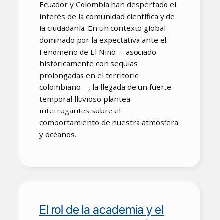
Ecuador y Colombia han despertado el
interés de la comunidad científica y de
la ciudadanía. En un contexto global
dominado por la expectativa ante el
Fenómeno de El Niño —asociado
históricamente con sequías
prolongadas en el territorio
colombiano—, la llegada de un fuerte
temporal lluvioso plantea
interrogantes sobre el
comportamiento de nuestra atmósfera
y océanos.
El rol de la academia y el