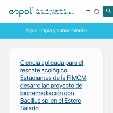
Pasar al contenido principal
Agua limpia y saneamiento
Ciencia aplicada para el
rescate ecológico:
Estudiantes de la FIMCM
desarrollan proyecto de
biorremediación con
Bacillus sp. en el Estero
Salado