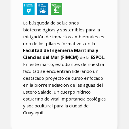
La búsqueda de soluciones
biotecnológicas y sostenibles para la
mitigación de impactos ambientales es
uno de los pilares formativos en la
Facultad de Ingeniería Marítima y
Ciencias del Mar (FIMCM)
de la
ESPOL
.
En este marco, estudiantes de nuestra
facultad se encuentran liderando un
destacado proyecto de curso enfocado
en la biorremediación de las aguas del
Estero Salado, un cuerpo hídrico
estuarino de vital importancia ecológica
y sociocultural para la ciudad de
Guayaquil.