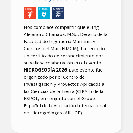
Nos complace compartir que el Ing.
Alejandro Chanaba, M.Sc., Decano de la
Facultad de Ingeniería Marítima y
Ciencias del Mar (FIMCM), ha recibido
un certificado de reconocimiento por
su valiosa colaboración en el evento
HIDROGEODÍA 2026
. Este evento fue
organizado por el Centro de
Investigación y Proyectos Aplicados a
las Ciencias de la Tierra (CIPAT) de la
ESPOL, en conjunto con el Grupo
Español de la Asociación Internacional
de Hidrogeólogos (AIH-GE).