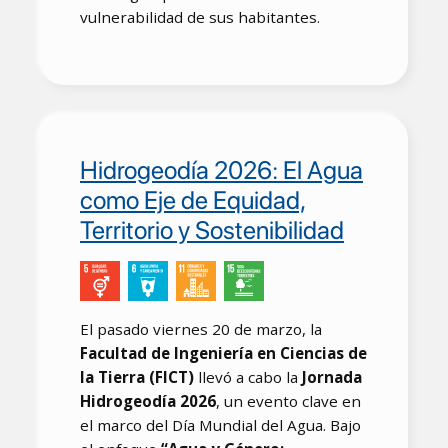
vulnerabilidad de sus habitantes.
Hidrogeodía 2026: El Agua
como Eje de Equidad,
Territorio y Sostenibilidad
El pasado viernes 20 de marzo, la
Facultad de Ingeniería en Ciencias de
la Tierra (FICT)
llevó a cabo la
Jornada
Hidrogeodía 2026
, un evento clave en
el marco del Día Mundial del Agua. Bajo