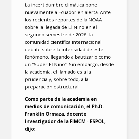
La incertidumbre climática pone
nuevamente a Ecuador en alerta. Ante
los recientes reportes de la NOAA
sobre la llegada de El Niño en el
segundo semestre de 2026, la
comunidad científica internacional
debate sobre la intensidad de este
fenómeno, llegando a bautizarlo como
un "Súper El Niño". Sin embargo, desde
la academia, el llamado es a la
prudencia y, sobre todo, a la
preparación estructural.
Como parte de la academia en
medios de comunicación, el Ph.D.
Franklin Ormaza, docente
investigador de la FIMCM - ESPOL,
dijo: