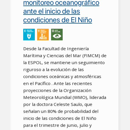
monitoreo oceanográfico
ante el inicio de las
condiciones de El Niño
Desde la Facultad de Ingeniería
Marítima y Ciencias del Mar (FIMCM) de
la ESPOL, se mantiene un seguimiento
riguroso a la evolución de las
condiciones oceánicas y atmosféricas
en el Pacífico . Ante las recientes
proyecciones de la Organización
Meteorológica Mundial (WMO), liderada
por la doctora Celeste Saulo, que
señalan un 80% de probabilidad del
inicio de las condiciones de El Niño
para el trimestre de junio, julio y