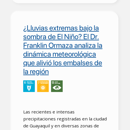
¿Lluvias extremas bajo la
sombra de El Niño? El Dr.
Franklin Ormaza analiza la
dinámica meteorológica
que alivió los embalses de
la región
Las recientes e intensas
precipitaciones registradas en la ciudad
de Guayaquil y en diversas zonas de