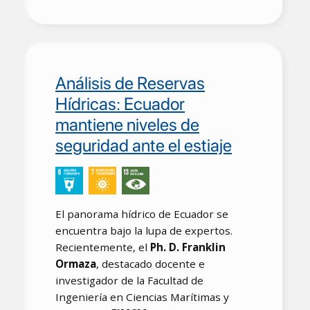
Análisis de Reservas
Hídricas: Ecuador
mantiene niveles de
seguridad ante el estiaje
El panorama hídrico de Ecuador se
encuentra bajo la lupa de expertos.
Recientemente, el
Ph. D. Franklin
Ormaza
, destacado docente e
investigador de la Facultad de
Ingeniería en Ciencias Marítimas y