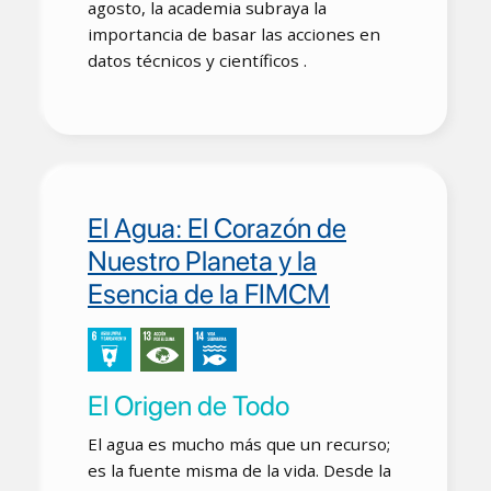
agosto, la academia subraya la
importancia de basar las acciones en
datos técnicos y científicos .
El Agua: El Corazón de
Nuestro Planeta y la
Esencia de la FIMCM
El Origen de Todo
El agua es mucho más que un recurso;
es la fuente misma de la vida. Desde la