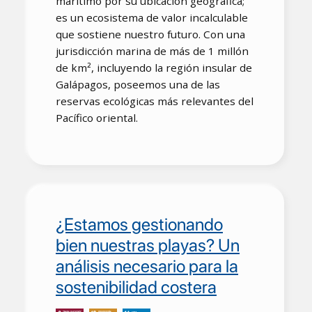
marítimo por su ubicación geográfica;
es un ecosistema de valor incalculable
que sostiene nuestro futuro. Con una
jurisdicción marina de más de 1 millón
de km², incluyendo la región insular de
Galápagos, poseemos una de las
reservas ecológicas más relevantes del
Pacífico oriental.
¿Estamos gestionando
bien nuestras playas? Un
análisis necesario para la
sostenibilidad costera