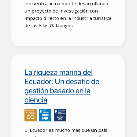
encuentra actualmente desarrollando
un proyecto de investigación con
impacto directo en la industria turística
de las Islas Galápagos.
La riqueza marina del
Ecuador: Un desafío de
gestión basado en la
ciencia
El Ecuador es mucho más que un país