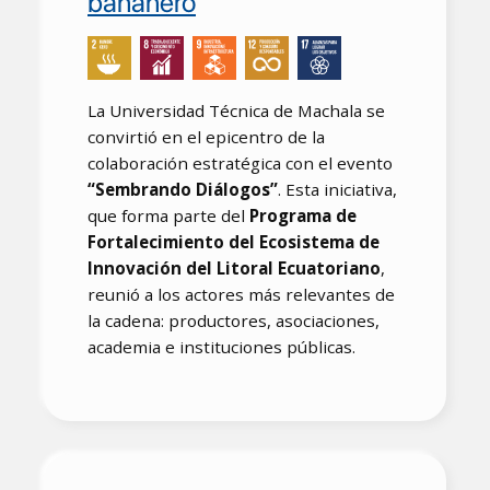
bananero
La Universidad Técnica de Machala se
convirtió en el epicentro de la
colaboración estratégica con el evento
“Sembrando Diálogos”
. Esta iniciativa,
que forma parte del
Programa de
Fortalecimiento del Ecosistema de
Innovación del Litoral Ecuatoriano
,
reunió a los actores más relevantes de
la cadena: productores, asociaciones,
academia e instituciones públicas.