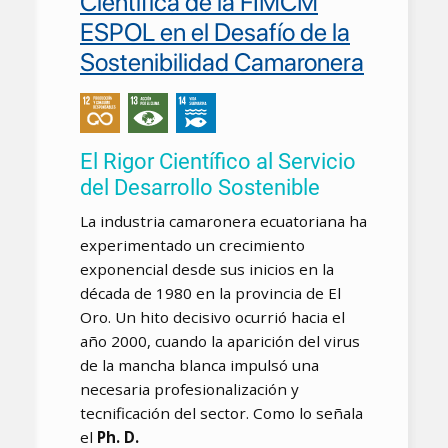
Científica de la FIMCM
ESPOL en el Desafío de la
Sostenibilidad Camaronera
El Rigor Científico al Servicio
del Desarrollo Sostenible
La industria camaronera ecuatoriana ha
experimentado un crecimiento
exponencial desde sus inicios en la
década de 1980 en la provincia de El
Oro. Un hito decisivo ocurrió hacia el
año 2000, cuando la aparición del virus
de la mancha blanca impulsó una
necesaria profesionalización y
tecnificación del sector. Como lo señala
el
Ph. D.