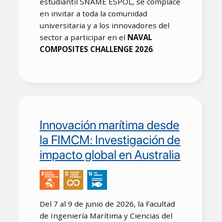
estudiantil SNAME ESPOL, se complace
en invitar a toda la comunidad
universitaria y a los innovadores del
sector a participar en el
NAVAL
COMPOSITES CHALLENGE 2026
.
Innovación marítima desde
la FIMCM: Investigación de
impacto global en Australia
Del 7 al 9 de junio de 2026, la Facultad
de Ingeniería Marítima y Ciencias del