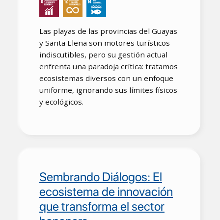
Las playas de las provincias del Guayas
y Santa Elena son motores turísticos
indiscutibles, pero su gestión actual
enfrenta una paradoja crítica: tratamos
ecosistemas diversos con un enfoque
uniforme, ignorando sus límites físicos
y ecológicos.
Sembrando Diálogos: El
ecosistema de innovación
que transforma el sector