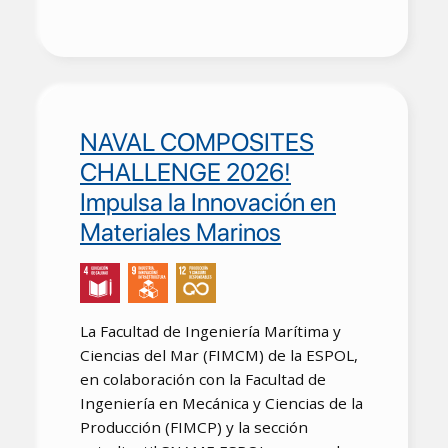
NAVAL COMPOSITES
CHALLENGE 2026!
Impulsa la Innovación en
Materiales Marinos
La Facultad de Ingeniería Marítima y
Ciencias del Mar (FIMCM) de la ESPOL,
en colaboración con la Facultad de
Ingeniería en Mecánica y Ciencias de la
Producción (FIMCP) y la sección