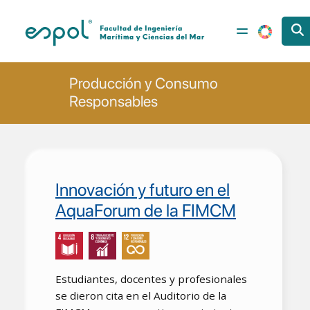
Pasar al contenido principal
Producción y Consumo
Responsables
Innovación y futuro en el
AquaForum de la FIMCM
Estudiantes, docentes y profesionales
se dieron cita en el Auditorio de la