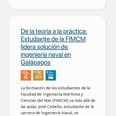
De la teoría a la práctica:
Estudiante de la FIMCM
lidera solución de
ingeniería naval en
Galápagos
La formación de los estudiantes de la
Facultad de Ingeniería Marítima y
Ciencias del Mar (FIMCM) va más allá de
las aulas. José Cedeño, estudiante de la
carrera de Ingeniería Naval, se