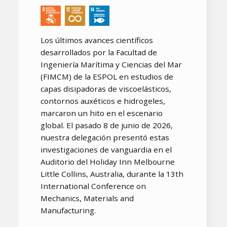
Los últimos avances científicos
desarrollados por la Facultad de
Ingeniería Marítima y Ciencias del Mar
(FIMCM) de la ESPOL en estudios de
capas disipadoras de viscoelásticos,
contornos auxéticos e hidrogeles,
marcaron un hito en el escenario
global. El pasado 8 de junio de 2026,
nuestra delegación presentó estas
investigaciones de vanguardia en el
Auditorio del Holiday Inn Melbourne
Little Collins, Australia, durante la 13th
International Conference on
Mechanics, Materials and
Manufacturing.