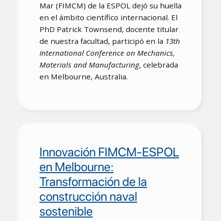
Mar (FIMCM) de la ESPOL dejó su huella
en el ámbito científico internacional. El
PhD Patrick Townsend, docente titular
de nuestra facultad, participó en la
13th
International Conference on Mechanics,
Materials and Manufacturing
, celebrada
en Melbourne, Australia.
Innovación FIMCM-ESPOL
en Melbourne:
Transformación de la
construcción naval
sostenible