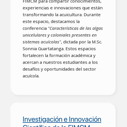
FIMCM para compartir conocimientos,
experiencias e innovaciones que están
transformando la acuicultura. Durante
este espacio, destacamos la
conferencia
"Características de las algas
unicelulares y coloniales presentes en
sistemas acuícolas"
, dictada por la M.Sc.
Sonnia Guartatanga. Estos espacios
fortalecen la formación académica y
acercan a nuestros estudiantes a los
desafíos y oportunidades del sector
acuícola.
Investigación e Innovación