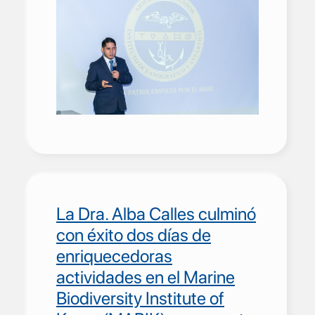
La Dra. Alba Calles culminó
con éxito dos días de
enriquecedoras
actividades en el Marine
Biodiversity Institute of