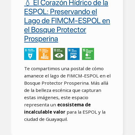
💧 El Corazón Hídrico de la
ESPOL: Preservando el
Lago de FIMCM-ESPOL en
el Bosque Protector
Prosperina
Te compartimos una postal de cómo
amanece el lago de FIMCM-ESPOL en el
Bosque Protector Prosperina. Más allá
de la belleza escénica que capturan
estas imágenes, este espacio
representa un
ecosistema de
incalculable valor
para la ESPOL y la
ciudad de Guayaquil.