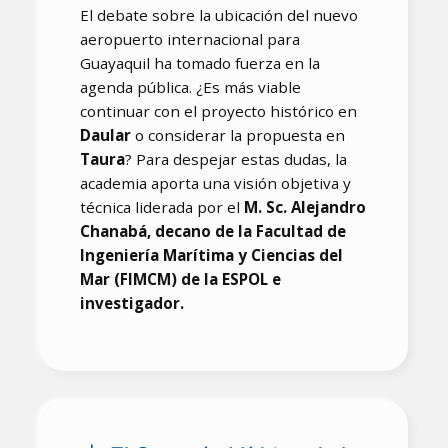
El debate sobre la ubicación del nuevo
aeropuerto internacional para
Guayaquil ha tomado fuerza en la
agenda pública. ¿Es más viable
continuar con el proyecto histórico en
Daular
o considerar la propuesta en
Taura
? Para despejar estas dudas, la
academia aporta una visión objetiva y
técnica liderada por el
M. Sc. Alejandro
Chanabá, decano de la Facultad de
Ingeniería Marítima y Ciencias del
Mar (FIMCM) de la ESPOL e
investigador.