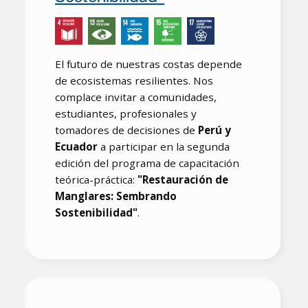
El futuro de nuestras costas depende
de ecosistemas resilientes. Nos
complace invitar a comunidades,
estudiantes, profesionales y
tomadores de decisiones de
Perú y
Ecuador
a participar en la segunda
edición del programa de capacitación
teórica-práctica:
"Restauración de
Manglares: Sembrando
Sostenibilidad"
.