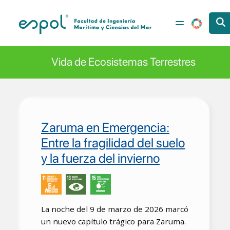
Pasar al contenido principal
Vida de Ecosistemas Terrestres
Zaruma en Emergencia:
Entre la fragilidad del suelo
y la fuerza del invierno
La noche del 9 de marzo de 2026 marcó
un nuevo capítulo trágico para Zaruma.