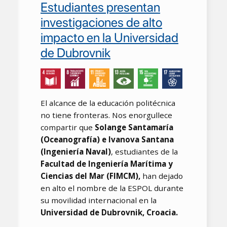
Estudiantes presentan
investigaciones de alto
impacto en la Universidad
de Dubrovnik
El alcance de la educación politécnica
no tiene fronteras. Nos enorgullece
compartir que
Solange Santamaría
(Oceanografía) e Ivanova Santana
(Ingeniería Naval)
, estudiantes de la
Facultad de Ingeniería Marítima y
Ciencias del Mar (FIMCM),
han dejado
en alto el nombre de la ESPOL durante
su movilidad internacional en la
Universidad de Dubrovnik, Croacia.