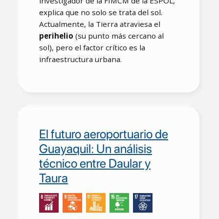
investigador de la FIMCM de la ESPOL,
explica que no solo se trata del sol.
Actualmente, la Tierra atraviesa el
perihelio
(su punto más cercano al
sol), pero el factor crítico es la
infraestructura urbana.
El futuro aeroportuario de
Guayaquil: Un análisis
técnico entre Daular y
Taura