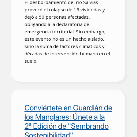
El desbordamiento del río Salvias
provocó el colapso de 15 viviendas y
dejó a 50 personas afectadas,
obligando a la declaratoria de
emergencia territorial. Sin embargo,
este evento no es un hecho aislado,
sino la suma de factores climáticos y
décadas de intervención humana en el
suelo.
Conviértete en Guardián de
los Manglares: Únete a la
2ª Edición de "Sembrando
Sostenibilidad"