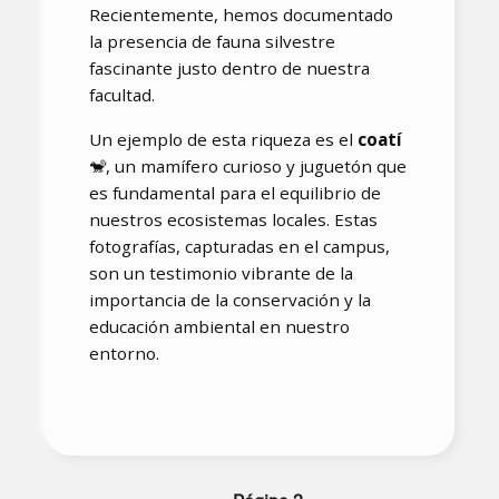
Recientemente, hemos documentado
la presencia de fauna silvestre
fascinante justo dentro de nuestra
facultad.
Un ejemplo de esta riqueza es el
coatí
🐒, un mamífero curioso y juguetón que
es fundamental para el equilibrio de
nuestros ecosistemas locales. Estas
fotografías, capturadas en el campus,
son un testimonio vibrante de la
importancia de la conservación y la
educación ambiental en nuestro
entorno.