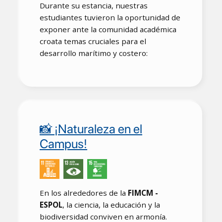
Durante su estancia, nuestras
estudiantes tuvieron la oportunidad de
exponer ante la comunidad académica
croata temas cruciales para el
desarrollo marítimo y costero:
📸 ¡Naturaleza en el
Campus!
En los alrededores de la
FIMCM -
ESPOL
, la ciencia, la educación y la
biodiversidad conviven en armonía.