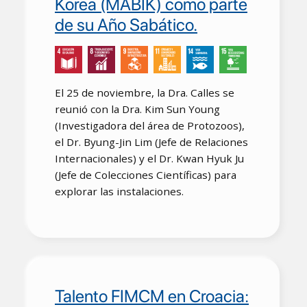
Korea (MABIK) como parte
de su Año Sabático.
El 25 de noviembre, la Dra. Calles se
reunió con la Dra. Kim Sun Young
(Investigadora del área de Protozoos),
el Dr. Byung-Jin Lim (Jefe de Relaciones
Internacionales) y el Dr. Kwan Hyuk Ju
(Jefe de Colecciones Científicas) para
explorar las instalaciones.
Talento FIMCM en Croacia: