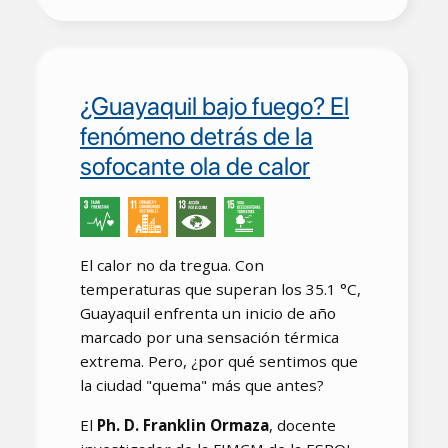
¿Guayaquil bajo fuego? El
fenómeno detrás de la
sofocante ola de calor
El calor no da tregua. Con
temperaturas que superan los 35.1 °C,
Guayaquil enfrenta un inicio de año
marcado por una sensación térmica
extrema. Pero, ¿por qué sentimos que
la ciudad "quema" más que antes?
El
Ph. D. Franklin Ormaza
, docente