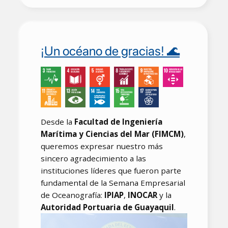
¡Un océano de gracias! 🌊
Desde la
Facultad de Ingeniería
Marítima y Ciencias del Mar (FIMCM)
,
queremos expresar nuestro más
sincero agradecimiento a las
instituciones líderes que fueron parte
fundamental de la Semana Empresarial
de Oceanografía:
IPIAP
,
INOCAR
y la
Autoridad Portuaria de Guayaquil
.