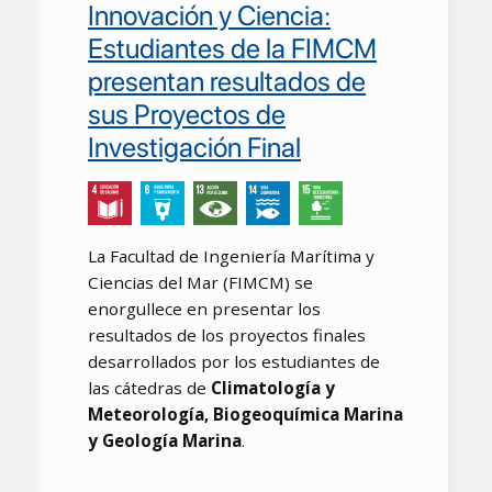
Innovación y Ciencia:
Estudiantes de la FIMCM
presentan resultados de
sus Proyectos de
Investigación Final
La Facultad de Ingeniería Marítima y
Ciencias del Mar (FIMCM) se
enorgullece en presentar los
resultados de los proyectos finales
desarrollados por los estudiantes de
las cátedras de
Climatología y
Meteorología, Biogeoquímica Marina
y Geología Marina
.